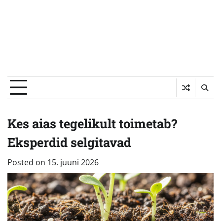
Kes aias tegelikult toimetab?
Eksperdid selgitavad
Posted on
15. juuni 2026