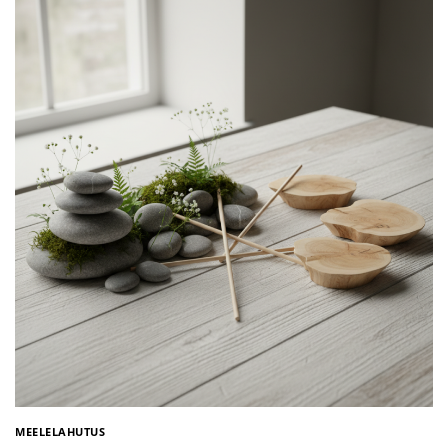
MEELELAHUTUS