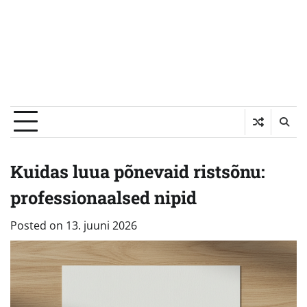
Kuidas luua põnevaid ristsõnu:
professionaalsed nipid
Posted on
13. juuni 2026