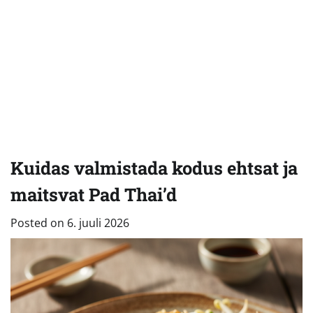
Kuidas valmistada kodus ehtsat ja
maitsvat Pad Thai’d
Posted on
6. juuli 2026