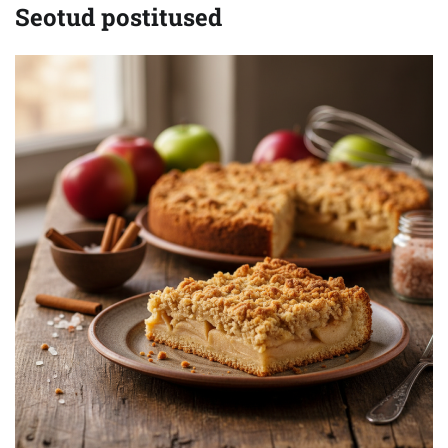
Seotud postitused