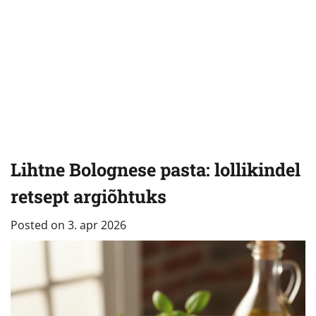
Lihtne Bolognese pasta: lollikindel
retsept argiõhtuks
Posted on
3. apr 2026