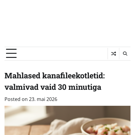
Mahlased kanafileekotletid:
valmivad vaid 30 minutiga
Posted on
23. mai 2026