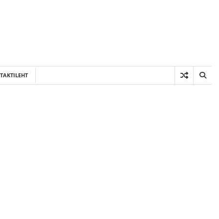
TAKTILEHT