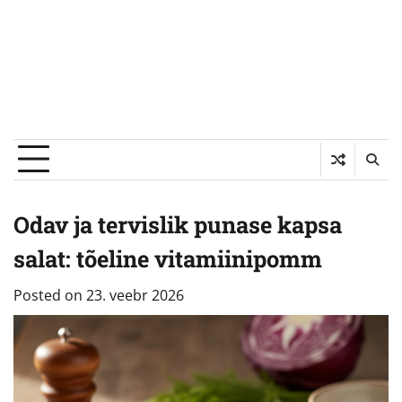
Odav ja tervislik punase kapsa
salat: tõeline vitamiinipomm
Posted on
23. veebr 2026