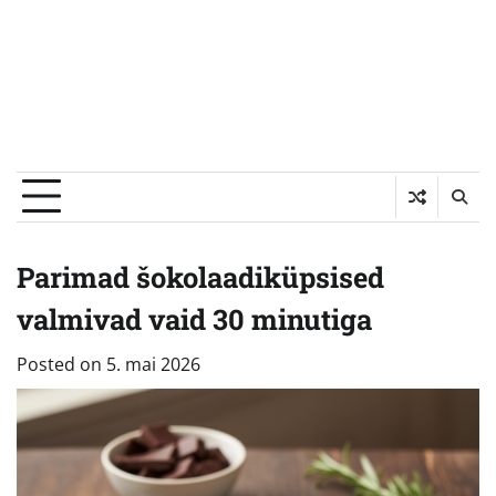
Parimad šokolaadiküpsised
valmivad vaid 30 minutiga
Posted on
5. mai 2026