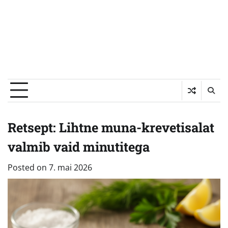
Retsept: Lihtne muna-krevetisalat
valmib vaid minutitega
Posted on
7. mai 2026