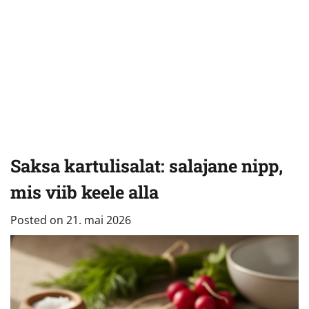
Saksa kartulisalat: salajane nipp,
mis viib keele alla
Posted on
21. mai 2026