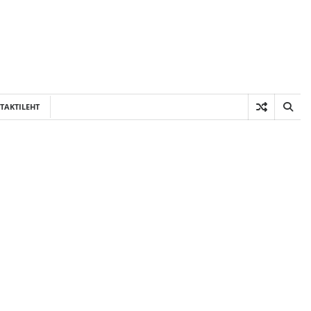
TAKTILEHT