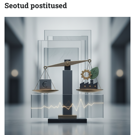
Seotud postitused