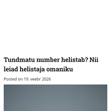
Tundmatu number helistab? Nii
leiad helistaja omaniku
Posted on
19. veebr 2026